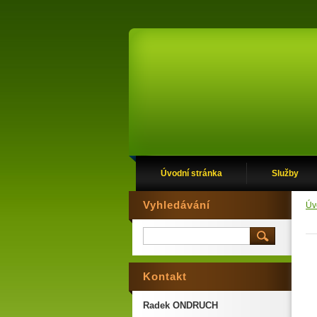
Úvodní stránka
Služby
Vyhledávání
Úv
Kontakt
Radek ONDRUCH