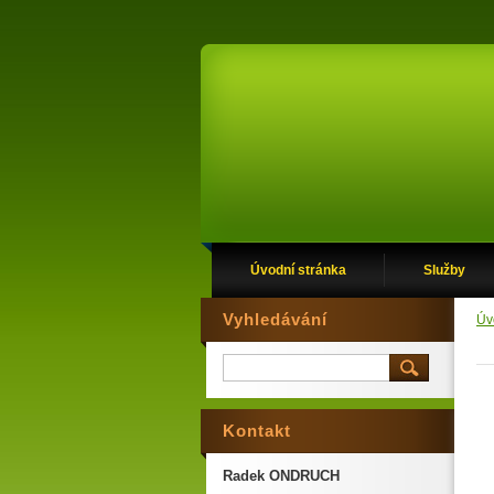
Úvodní stránka
Služby
Vyhledávání
Úv
Kontakt
Radek ONDRUCH