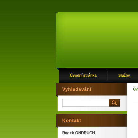
Úvodní stránka
Služby
Vyhledávání
Úv
Kontakt
Radek ONDRUCH