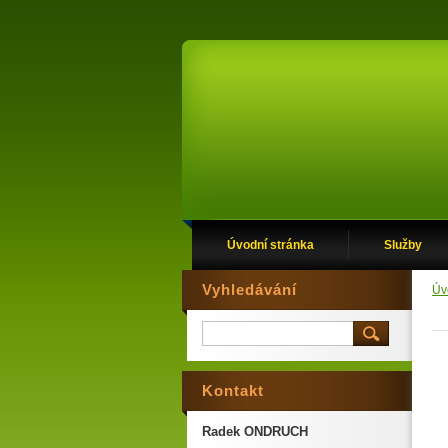
Úvodní stránka
Služby
Vyhledávání
Úv
Kontakt
Radek ONDRUCH