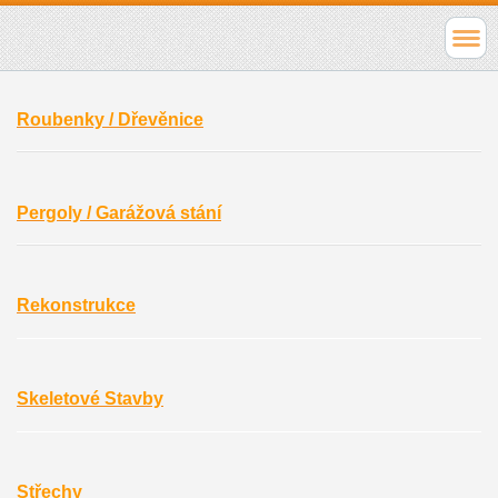
Roubenky / Dřevěnice
Pergoly / Garážová stání
Rekonstrukce
Skeletové Stavby
Střechy